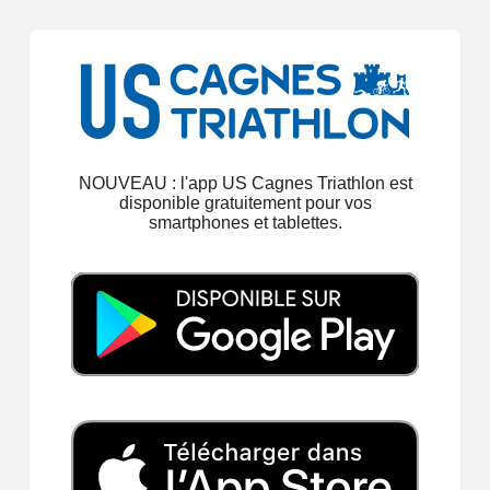
NOUVEAU : l'app US Cagnes Triathlon est
disponible gratuitement pour vos
smartphones et tablettes.