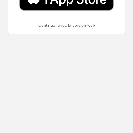
Continuer avec la version web